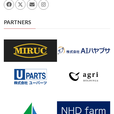
PARTNERS