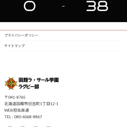
0
38
-
プライバシーポリシー
サイトマップ
〒041-8765
北海道函館市日吉町1丁目12-1
WEB担当直通
TEL : 080-6068-8867