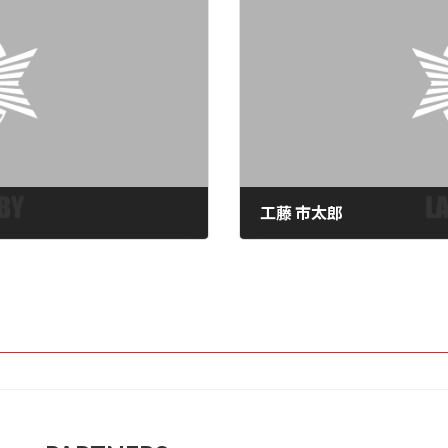
工藤 市太郎
2025年6月30日