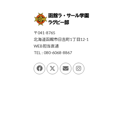
〒041-8765
北海道函館市日吉町1丁目12-1
WEB担当直通
TEL : 080-6068-8867