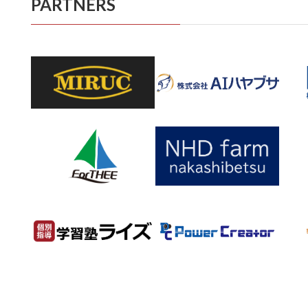
PARTNERS