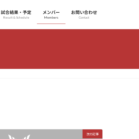
試合結果・予定
メンバー
お問い合わせ
Result & Schedule
Members
Contact
次の記事